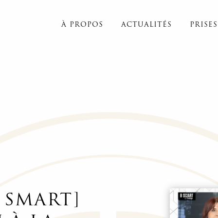
À PROPOS
ACTUALITÉS
PRISE
 SMART]