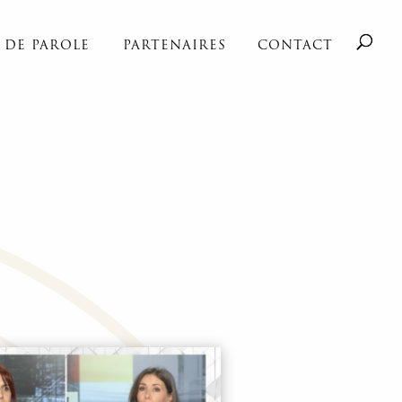
S DE PAROLE
PARTENAIRES
CONTACT