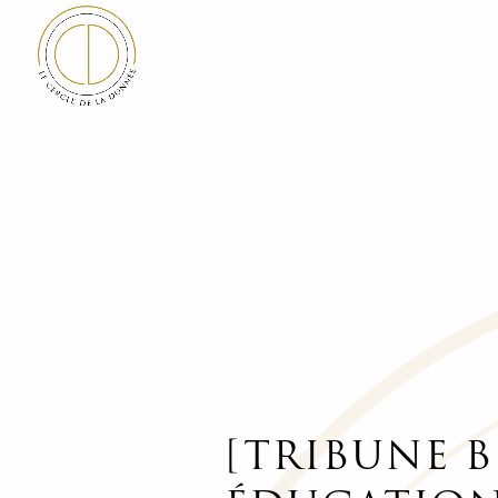
[TRIBUNE B