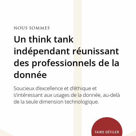
NOUS SOMMES
Un think tank
indépendant réunissant
des professionnels de la
donnée
Soucieux d’excellence et d’éthique et
s’intéressant aux usages de la donnée, au-delà
de la seule dimension technologique.
FAIRE DÉFILER