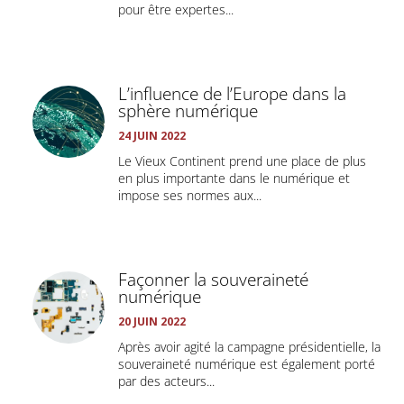
pour être expertes...
L’influence de l’Europe dans la
sphère numérique
24 JUIN 2022
Le Vieux Continent prend une place de plus
en plus importante dans le numérique et
impose ses normes aux...
Façonner la souveraineté
numérique
20 JUIN 2022
Après avoir agité la campagne présidentielle, la
souveraineté numérique est également porté
par des acteurs...