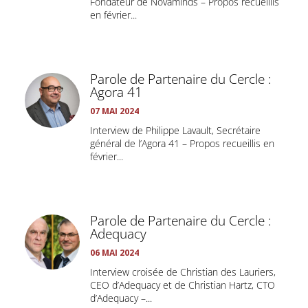
Fondateur de Novaminds – Propos recueillis
en février...
Parole de Partenaire du Cercle :
Agora 41
07 MAI 2024
Interview de Philippe Lavault, Secrétaire
général de l’Agora 41 – Propos recueillis en
février...
Parole de Partenaire du Cercle :
Adequacy
06 MAI 2024
Interview croisée de Christian des Lauriers,
CEO d’Adequacy et de Christian Hartz, CTO
d’Adequacy –...