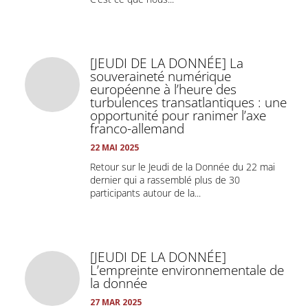
[JEUDI DE LA DONNÉE] La
souveraineté numérique
européenne à l’heure des
turbulences transatlantiques : une
opportunité pour ranimer l’axe
franco-allemand
22 MAI 2025
Retour sur le Jeudi de la Donnée du 22 mai
dernier qui a rassemblé plus de 30
participants autour de la...
[JEUDI DE LA DONNÉE]
L’empreinte environnementale de
la donnée
27 MAR 2025