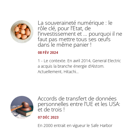
La souveraineté numérique : le
rôle clé, pour l’Etat, de
l’investissement et … pourquoi il ne
faut pas mettre tous ses œufs
dans le même panier !
08 FÉV 2024
1 - Le contexte. En avril 2014, General Electric
a acquis la branche énergie d’Alstom.
Actuellement, Hitachi...
Accords de transfert de données
personnelles entre l’UE et les USA:
et de trois !
07 DÉC 2023
En 2000 entrait en vigueur le Safe Harbor