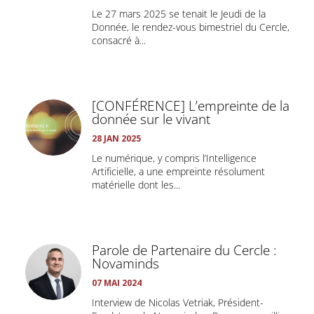
Le 27 mars 2025 se tenait le Jeudi de la
Donnée, le rendez-vous bimestriel du Cercle,
consacré à...
[CONFÉRENCE] L’empreinte de la
donnée sur le vivant
28 JAN 2025
Le numérique, y compris l’Intelligence
Artificielle, a une empreinte résolument
matérielle dont les...
Parole de Partenaire du Cercle :
Novaminds
07 MAI 2024
Interview de Nicolas Vetriak, Président-