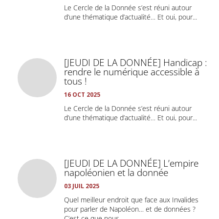
Le Cercle de la Donnée s’est réuni autour
d’une thématique d’actualité… Et oui, pour...
[JEUDI DE LA DONNÉE] Handicap :
rendre le numérique accessible à
tous !
16 OCT 2025
Le Cercle de la Donnée s’est réuni autour
d’une thématique d’actualité… Et oui, pour...
[JEUDI DE LA DONNÉE] L’empire
napoléonien et la donnée
03 JUIL 2025
Quel meilleur endroit que face aux Invalides
pour parler de Napoléon… et de données ?
C’est ce que nous...