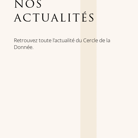
NOS
ACTUALITÉS
Retrouvez toute l’actualité du Cercle de la
Donnée.