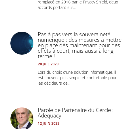
remplacé en 2016 par le Privacy Shield, deux
accords portant sur...
Pas à pas vers la souveraineté
numérique : des mesures à mettre
en place dès maintenant pour des
effets à court, mais aussi à long
terme !
20 JUIL 2023
Lors du choix d’une solution informatique, il
est souvent plus simple et confortable pour
les décideurs de...
Parole de Partenaire du Cercle :
Adequacy
12 JUIN 2023