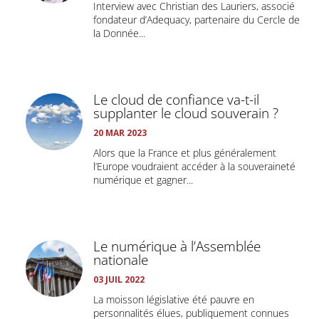
Interview avec Christian des Lauriers, associé
fondateur d’Adequacy, partenaire du Cercle de
la Donnée...
Le cloud de confiance va-t-il
supplanter le cloud souverain ?
20 MAR 2023
Alors que la France et plus généralement
l’Europe voudraient accéder à la souveraineté
numérique et gagner...
Le numérique à l’Assemblée
nationale
03 JUIL 2022
La moisson législative été pauvre en
personnalités élues, publiquement connues