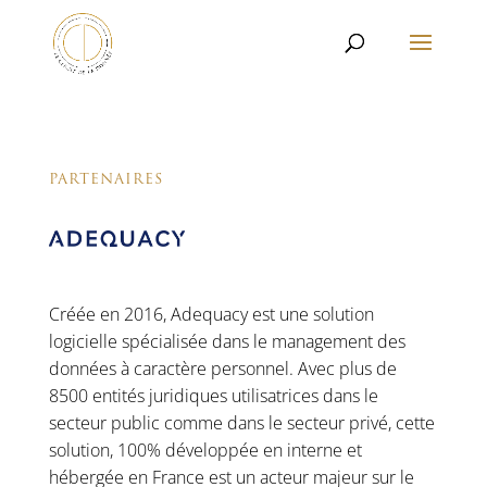
PARTENAIRES
Créée en 2016, Adequacy est une solution
logicielle spécialisée dans le management des
données à caractère personnel. Avec plus de
8500 entités juridiques utilisatrices dans le
secteur public comme dans le secteur privé, cette
solution, 100% développée en interne et
hébergée en France est un acteur majeur sur le