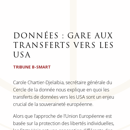
DONNÉES : GARE AUX
TRANSFERTS VERS LES
USA
TRIBUNE B-SMART
Carole Chartier-Djelaïbia, secrétaire générale du
Cercle de la donnée nous explique en quoi les
transferts de données vers les USA sont un enjeu
crucial de la souveraineté européenne.
Alors que l’approche de l’Union Européenne est
basée sur la protection des libertés individuelles,