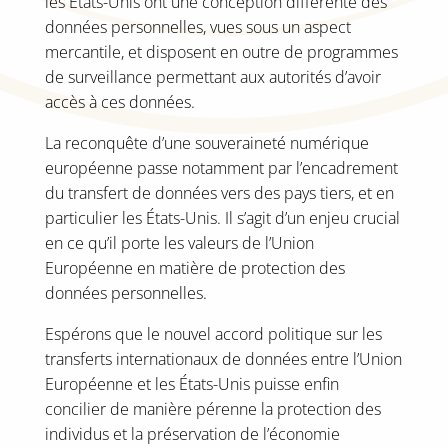
les Etats-Unis ont une conception différente des
données personnelles, vues sous un aspect
mercantile, et disposent en outre de programmes
de surveillance permettant aux autorités d’avoir
accès à ces données.
La reconquête d’une souveraineté numérique
européenne passe notamment par l’encadrement
du transfert de données vers des pays tiers, et en
particulier les États-Unis. Il s’agit d’un enjeu crucial
en ce qu’il porte les valeurs de l’Union
Européenne en matière de protection des
données personnelles.
Espérons que le nouvel accord politique sur les
transferts internationaux de données entre l’Union
Européenne et les États-Unis puisse enfin
concilier de manière pérenne la protection des
individus et la préservation de l’économie