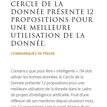
CERCLE DE LA
DONNÉE PRÉSENTE 12
PROPOSITIONS POUR
UNE MEILLEURE
UTILISATION DE LA
DONNÉE.
COMMUNIQUÉS DE PRESSE
Convaincu que pour être « intelligente », l’IA doit
utiliser les bonnes données, le Cercle de la
Donnée présente 12 propositions pour une
meilleure utilisation de la donnée dans le cadre
de projets d’intelligence artificielle. Fruit d’une
réflexion de ses membres depuis plusieurs mois,
ces 12 propositions sont le point d’orgue d’une