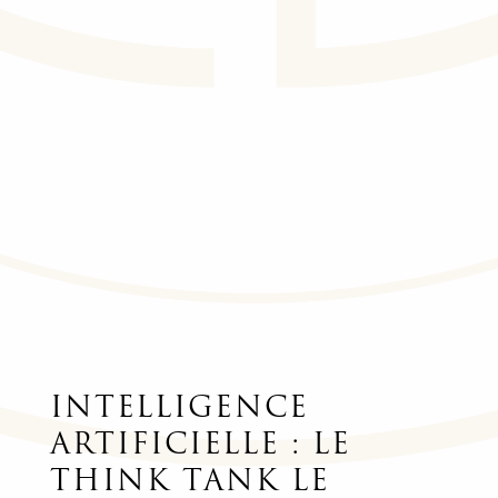
INTELLIGENCE
ARTIFICIELLE : LE
THINK TANK LE