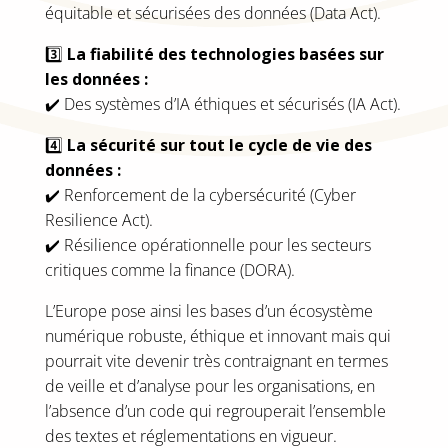
équitable et sécurisées des données (Data Act).
3️⃣
La fiabilité des technologies basées sur
les données :
✔️ Des systèmes d’IA éthiques et sécurisés (IA Act).
4️⃣
La sécurité sur tout le cycle de vie des
données :
✔️ Renforcement de la cybersécurité (Cyber
Resilience Act).
✔️ Résilience opérationnelle pour les secteurs
critiques comme la finance (DORA).
L’Europe pose ainsi les bases d’un écosystème
numérique robuste, éthique et innovant mais qui
pourrait vite devenir très contraignant en termes
de veille et d’analyse pour les organisations, en
l’absence d’un code qui regrouperait l’ensemble
des textes et réglementations en vigueur.