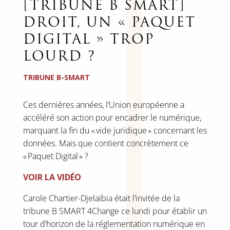
[TRIBUNE B SMART]
DROIT, UN « PAQUET
DIGITAL » TROP
LOURD ?
TRIBUNE B-SMART
Ces dernières années, l’Union européenne a
accéléré son action pour encadrer le numérique,
marquant la fin du « vide juridique » concernant les
données. Mais que contient concrètement ce
« Paquet Digital » ?
VOIR LA VIDÉO
Carole Chartier-Djelaïbia était l’invitée de la
tribune B SMART 4Change ce lundi pour établir un
tour d’horizon de la réglementation numérique en