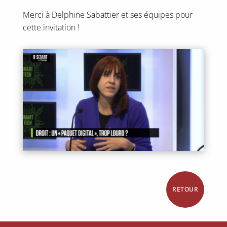
Merci à Delphine Sabattier et ses équipes pour
cette invitation !
RETOUR