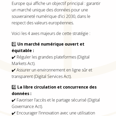
Europe qui affiche un objectif principal : garantir
un marché unique des données pour une
souveraineté numérique d’ici 2030, dans le
respect des valeurs européennes.
Voici les 4 axes majeurs de cette stratégie :
1️⃣
Un marché numérique ouvert et
équitable :
✔️ Réguler les grandes plateformes (Digital
Markets Act).
✔️ Assurer un environnement en ligne sûr et
transparent (Digital Services Act).
2️⃣
La libre circulation et concurrence des
données :
✔️ Favoriser l’accès et le partage sécurisé (Digital
Governance Act).
✔️ Encourager l’innovation avec une utilisation