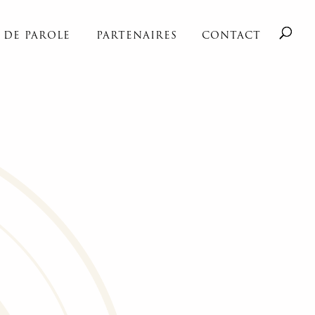
S DE PAROLE
PARTENAIRES
CONTACT