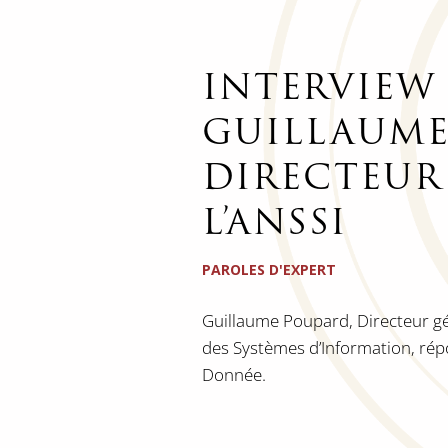
INTERVIEW
GUILLAUME
DIRECTEUR
L’ANSSI
PAROLES D'EXPERT
Guillaume Poupard, Directeur gé
des Systèmes d’Information, rép
Donnée.