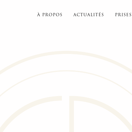
À PROPOS
ACTUALITÉS
PRISE