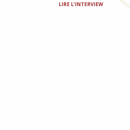
LIRE L’INTERVIEW