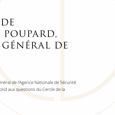
 DE
 POUPARD,
 GÉNÉRAL DE
néral de l’Agence Nationale de Sécurité
ond aux questions du Cercle de la