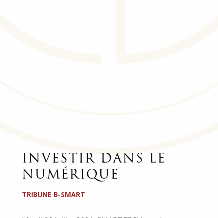
INVESTIR DANS LE
NUMÉRIQUE
TRIBUNE B-SMART