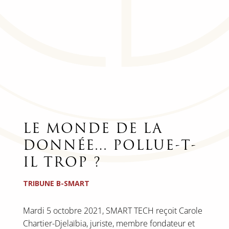
LE MONDE DE LA
DONNÉE… POLLUE-T-
IL TROP ?
TRIBUNE B-SMART
Mardi 5 octobre 2021, SMART TECH reçoit Carole
Chartier-Djelaïbia, juriste, membre fondateur et