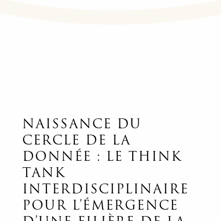
NAISSANCE DU
CERCLE DE LA
DONNÉE : LE THINK
TANK
INTERDISCIPLINAIRE
POUR L’ÉMERGENCE