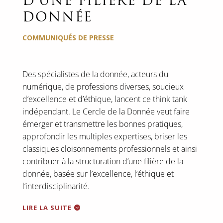
D’UNE FILIÈRE DE LA
DONNÉE
COMMUNIQUÉS DE PRESSE
Des spécialistes de la donnée, acteurs du
numérique, de professions diverses, soucieux
d’excellence et d’éthique, lancent ce think tank
indépendant. Le Cercle de la Donnée veut faire
émerger et transmettre les bonnes pratiques,
approfondir les multiples expertises, briser les
classiques cloisonnements professionnels et ainsi
contribuer à la structuration d’une filière de la
donnée, basée sur l’excellence, l’éthique et
l’interdisciplinarité.
LIRE LA SUITE