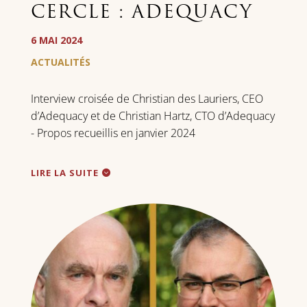
CERCLE : ADEQUACY
6 MAI 2024
ACTUALITÉS
Interview croisée de Christian des Lauriers, CEO
d’Adequacy et de Christian Hartz, CTO d’Adequacy
- Propos recueillis en janvier 2024
LIRE LA SUITE