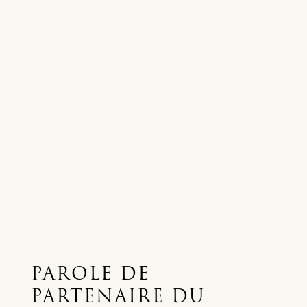
PAROLE DE
PARTENAIRE DU