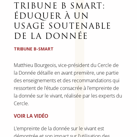
TRIBUNE B SMART:
ÉDUQUER À UN
USAGE SOUTENABLE
DE LA DONNÉE
TRIBUNE B-SMART
Matthieu Bourgeois, vice-président du Cercle de
la Donnée détaille en avant première, une partie
des enseignements et des recommandations qui
ressortent de l’étude consacrée à l’empreinte de
la donnée sur le vivant, réalisée par les experts du
Cercle.
VOIR LA
VIDÉO
L’empreinte de la donnée sur le vivant est
démontrée et son impact sur l’utilisation des