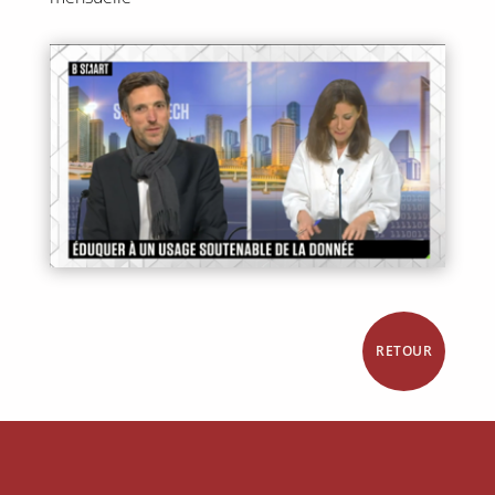
RETOUR