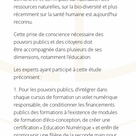
ressources naturelles, sur la bio-diversité et plus
récemment sur la santé humaine est aujourd’hui
reconnu.
Cette prise de conscience nécessaire des
pouvoirs publics et des citoyens doit
être accompagnée dans plusieurs de ses
dimensions, notamment l’éducation.
Les experts ayant participé à cette étude
préconisent :
1. Pour les pouvoirs publics, d’intégrer dans
chaque cursus de formation un volet numérique
responsable, de conditionner les financements
publics des formations à l’existence de modules
de formation d’éco-conception, de créer une
certification « Education Numérique » et enfin de
promouvoir une filière de la seconde main pour