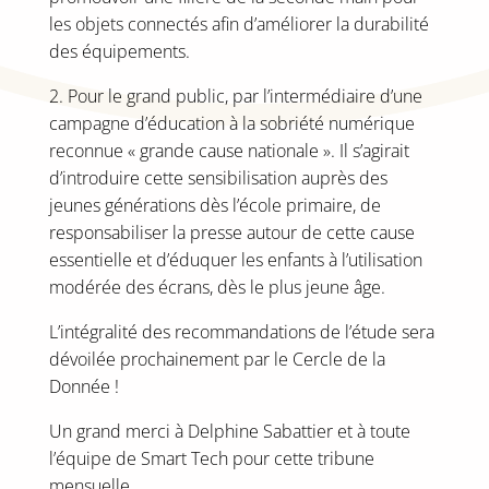
les objets connectés afin d’améliorer la durabilité
des équipements.
2. Pour le grand public, par l’intermédiaire d’une
campagne d’éducation à la sobriété numérique
reconnue « grande cause nationale ». Il s’agirait
d’introduire cette sensibilisation auprès des
jeunes générations dès l’école primaire, de
responsabiliser la presse autour de cette cause
essentielle et d’éduquer les enfants à l’utilisation
modérée des écrans, dès le plus jeune âge.
L’intégralité des recommandations de l’étude sera
dévoilée prochainement par le Cercle de la
Donnée !
Un grand merci à Delphine Sabattier et à toute
l’équipe de Smart Tech pour cette tribune
mensuelle