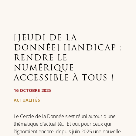
[JEUDI DE LA
DONNÉE] HANDICAP :
RENDRE LE
NUMÉRIQUE
ACCESSIBLE À TOUS !
16 OCTOBRE 2025
ACTUALITÉS
Le Cercle de la Donnée s'est réuni autour d'une
thématique d'actualité... Et oui, pour ceux qui
l'ignoraient encore, depuis juin 2025 une nouvelle