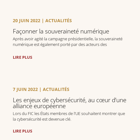
20 JUIN 2022
|
ACTUALITÉS
Façonner la souveraineté numérique
Après avoir agité la campagne présidentielle, la souveraineté
numérique est également porté par des acteurs des
fédérations professionnelles.
LIRE PLUS
7 JUIN 2022
|
ACTUALITÉS
Les enjeux de cybersécurité, au cœur d’une
alliance européenne
Lors du FIC les États membres de l’UE souhaitent montrer que
la cybersécurité est devenue clé.
LIRE PLUS