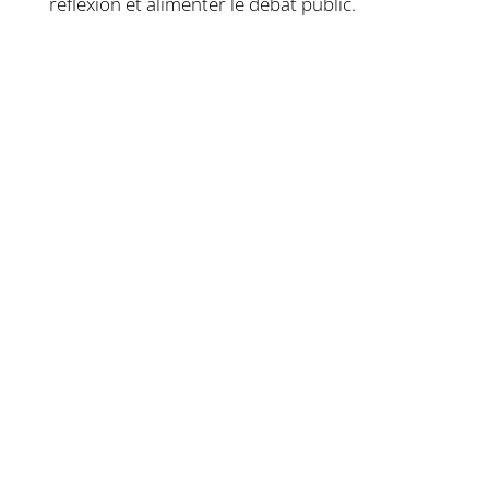
réflexion et alimenter le débat public.