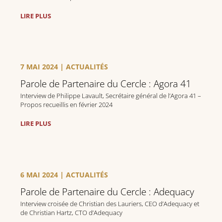
LIRE PLUS
7 MAI 2024
|
ACTUALITÉS
Parole de Partenaire du Cercle : Agora 41
Interview de Philippe Lavault, Secrétaire général de l’Agora 41 –
Propos recueillis en février 2024
LIRE PLUS
6 MAI 2024
|
ACTUALITÉS
Parole de Partenaire du Cercle : Adequacy
Interview croisée de Christian des Lauriers, CEO d’Adequacy et
de Christian Hartz, CTO d’Adequacy
– Propos recueillis en janvier 2024