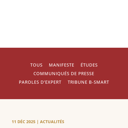
TOUS
MANIFESTE
ÉTUDES
COMMUNIQUÉS DE PRESSE
PAROLES D’EXPERT
TRIBUNE B-SMART
11 DÉC 2025
|
ACTUALITÉS