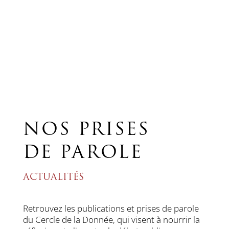
NOS PRISES
DE PAROLE
ACTUALITÉS
Retrouvez les publications et prises de parole
du Cercle de la Donnée, qui visent à nourrir la