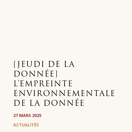
[JEUDI DE LA
DONNÉE]
L’EMPREINTE
ENVIRONNEMENTALE
DE LA DONNÉE
27 MARS 2025
ACTUALITÉS