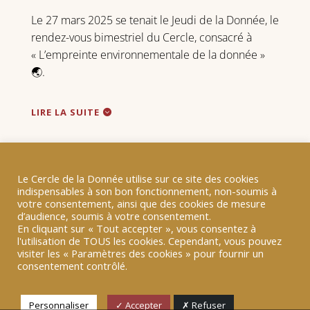
Le 27 mars 2025 se tenait le Jeudi de la Donnée, le
rendez-vous bimestriel du Cercle, consacré à
« L’empreinte environnementale de la donnée »
🌏.
LIRE LA SUITE
Le Cercle de la Donnée utilise sur ce site des cookies
indispensables à son bon fonctionnement, non-soumis à
votre consentement, ainsi que des cookies de mesure
d’audience, soumis à votre consentement.
RETOUR
En cliquant sur « Tout accepter », vous consentez à
l'utilisation de TOUS les cookies. Cependant, vous pouvez
visiter les « Paramètres des cookies » pour fournir un
consentement contrôlé.
Personnaliser
✓ Accepter
✗ Refuser