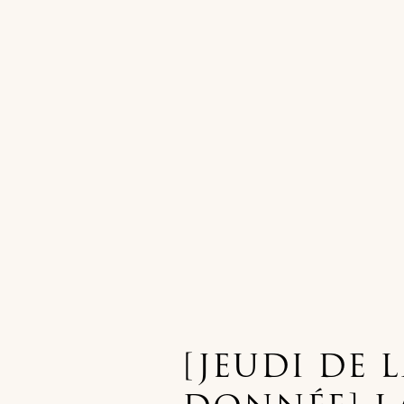
[JEUDI DE 