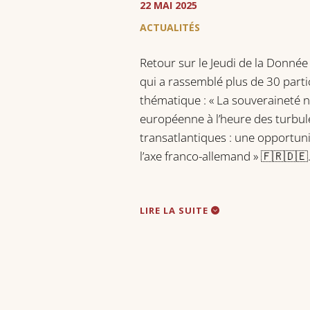
22 MAI 2025
ACTUALITÉS
Retour sur le Jeudi de la Donnée
qui a rassemblé plus de 30 parti
thématique : « La souveraineté
européenne à l’heure des turbu
transatlantiques : une opportun
l’axe franco-allemand » 🇫🇷🇩🇪
LIRE LA SUITE