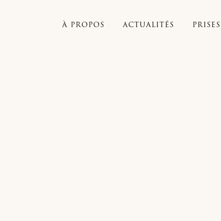
À PROPOS
ACTUALITÉS
PRISE