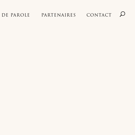
S DE PAROLE
PARTENAIRES
CONTACT