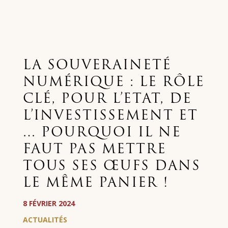
LA SOUVERAINETÉ
NUMÉRIQUE : LE RÔLE
CLÉ, POUR L’ETAT, DE
L’INVESTISSEMENT ET
… POURQUOI IL NE
FAUT PAS METTRE
TOUS SES ŒUFS DANS
LE MÊME PANIER !
8 FÉVRIER 2024
ACTUALITÉS