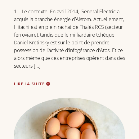
1 – Le contexte. En avril 2014, General Electric a
acquis la branche énergie d’Alstom. Actuellement,
Hitachi est en plein rachat de Thalès RCS (secteur
ferroviaire), tandis que le milliardaire tchèque
Daniel Kretinsky est sur le point de prendre
possession de l’activité d’infogérance d’Atos. Et ce
alors même que ces entreprises opèrent dans des
secteurs […]
LIRE LA SUITE