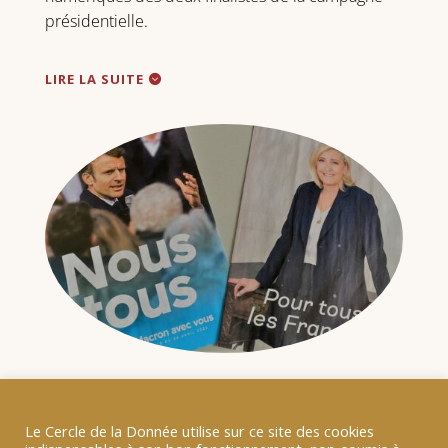
présidentielle.
LIRE LA SUITE
Le Cercle de la Donnée utilise sur ce site des cookies