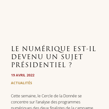
LE NUMÉRIQUE EST-IL
DEVENU UN SUJET
PRÉSIDENTIEL ?
19 AVRIL 2022
ACTUALITÉS
Cette semaine, le Cercle de la Donnée se
concentre sur l’analyse des programmes
numériques des deux finalistes de la campagne