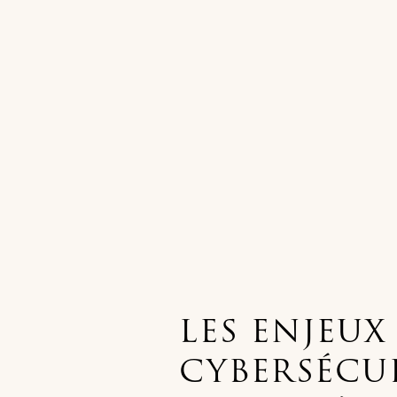
LES ENJEUX
CYBERSÉCUR