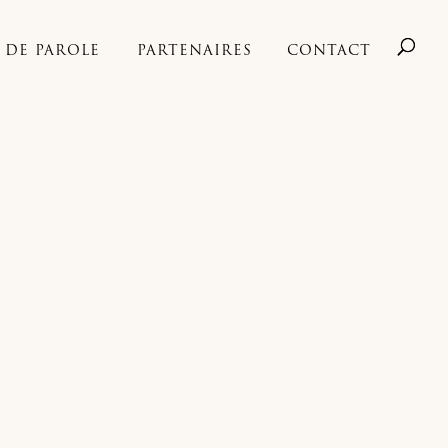
S DE PAROLE
PARTENAIRES
CONTACT