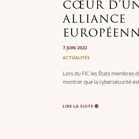
CŒUR D’U
ALLIANCE
EUROPÉEN
7 JUIN 2022
ACTUALITÉS
Lors du FIC les États membres d
montrer que la cybersécurité est
LIRE LA SUITE