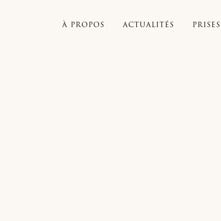
À PROPOS
ACTUALITÉS
PRISE