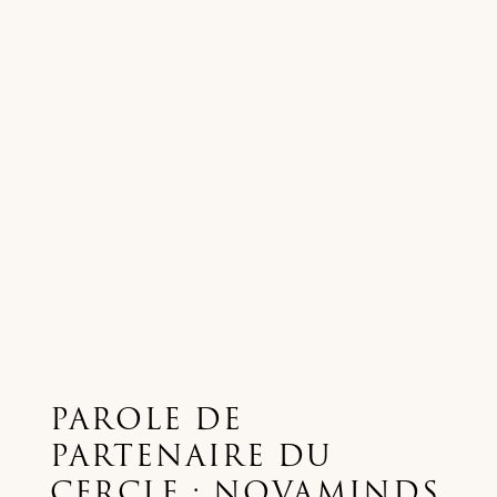
PAROLE DE
PARTENAIRE DU
CERCLE : NOVAMINDS