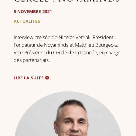
9 NOVEMBRE 2021
ACTUALITÉS
Interview croisée de Nicolas Vetriak, Président-
Fondateur de Novaminds et Matthieu Bourgeois,
Vice-Président du Cercle de la Donnée, en charge
des partenariats.
LIRE LA SUITE