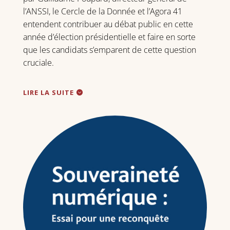
l’ANSSI, le Cercle de la Donnée et l’Agora 41
entendent contribuer au débat public en cette
année d’élection présidentielle et faire en sorte
que les candidats s’emparent de cette question
cruciale.
LIRE LA SUITE