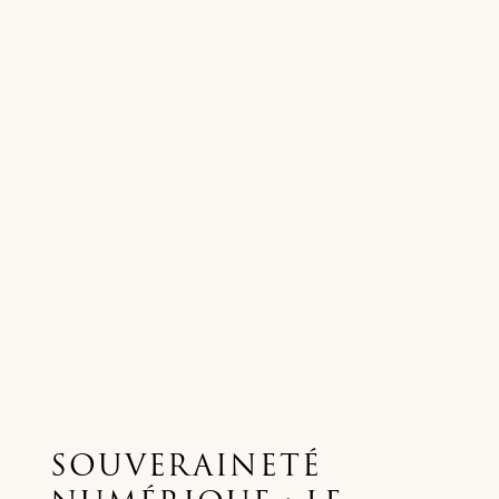
SOUVERAINETÉ